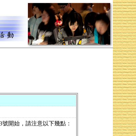
月3號開始，請注意以下幾點：