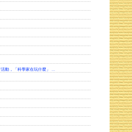
活動，「科學家在玩什麼」 ...