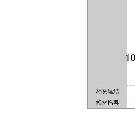
相關連結
相關檔案