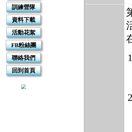
訓練營隊
資料下載
活動花絮
FB粉絲團
聯絡我們
回到首頁