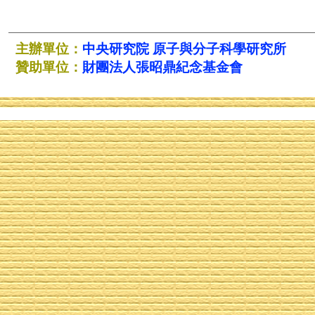
主辦單位：
中央研究院
原子與分子科學研究所
贊助單位：
財團法人張昭鼎紀念基金會