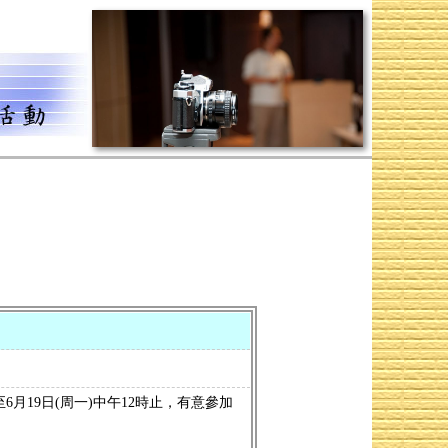
至6月19日(周一)中午12時止，有意參加