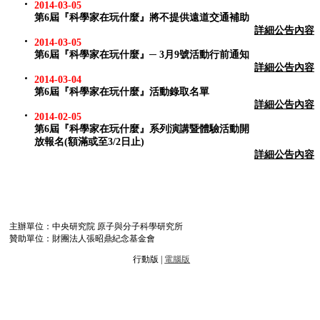
2014-03-05
第6屆『科學家在玩什麼』將不提供遠道交通補助
詳細公告內容
2014-03-05
第6屆『科學家在玩什麼』─ 3月9號活動行前通知
詳細公告內容
2014-03-04
第6屆『科學家在玩什麼』活動錄取名單
詳細公告內容
2014-02-05
第6屆『科學家在玩什麼』系列演講暨體驗活動開
放報名(額滿或至3/2日止)
詳細公告內容
主辦單位：中央研究院 原子與分子科學研究所
贊助單位：財團法人張昭鼎紀念基金會
行動版 |
電腦版