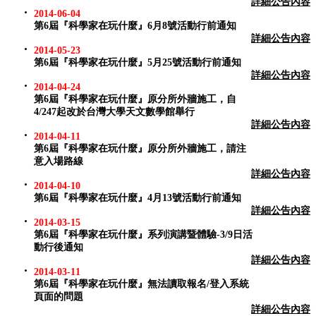
詳細公告內容
2014-06-04
第6屆『科學家在玩什麼』6月8號活動行前通知
詳細公告內容
2014-05-23
第6屆『科學家在玩什麼』5月25號活動行前通知
詳細公告內容
2014-04-24
第6屆『科學家在玩什麼』原分所外牆施工，自
4/247起改於台灣大學天文數學館舉行
詳細公告內容
2014-04-11
第6屆『科學家在玩什麼』原分所外牆施工，請注
意入場路線
詳細公告內容
2014-04-10
第6屆『科學家在玩什麼』4月13號活動行前通知
詳細公告內容
2014-03-15
第6屆『科學家在玩什麼』系列演講暨體驗-3/9日活
動行後通知
詳細公告內容
2014-03-11
第6屆『科學家在玩什麼』無法讀取報名/登入系統
頁面的問題
詳細公告內容