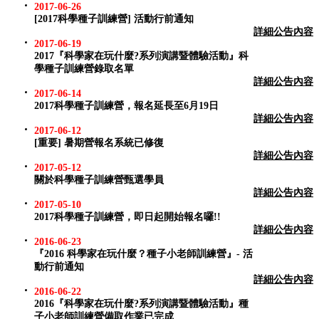
2017-06-26
[2017科學種子訓練營] 活動行前通知
詳細公告內容
2017-06-19
2017『科學家在玩什麼?系列演講暨體驗活動』科
學種子訓練營錄取名單
詳細公告內容
2017-06-14
2017科學種子訓練營，報名延長至6月19日
詳細公告內容
2017-06-12
[重要] 暑期營報名系統已修復
詳細公告內容
2017-05-12
關於科學種子訓練營甄選學員
詳細公告內容
2017-05-10
2017科學種子訓練營，即日起開始報名囉!!
詳細公告內容
2016-06-23
『2016 科學家在玩什麼？種子小老師訓練營』- 活
動行前通知
詳細公告內容
2016-06-22
2016『科學家在玩什麼?系列演講暨體驗活動』種
子小老師訓練營備取作業已完成